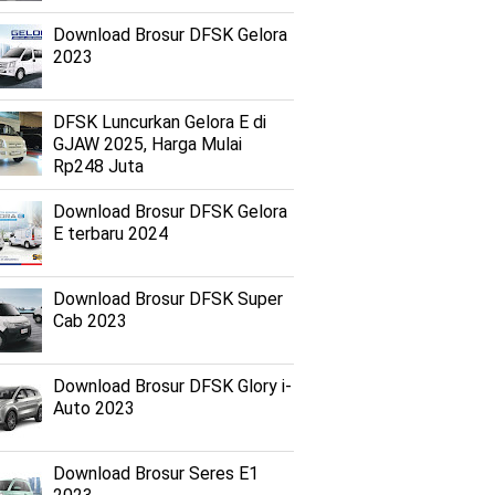
Download Brosur DFSK Gelora
2023
DFSK Luncurkan Gelora E di
GJAW 2025, Harga Mulai
Rp248 Juta
Download Brosur DFSK Gelora
E terbaru 2024
Download Brosur DFSK Super
Cab 2023
Download Brosur DFSK Glory i-
Auto 2023
Download Brosur Seres E1