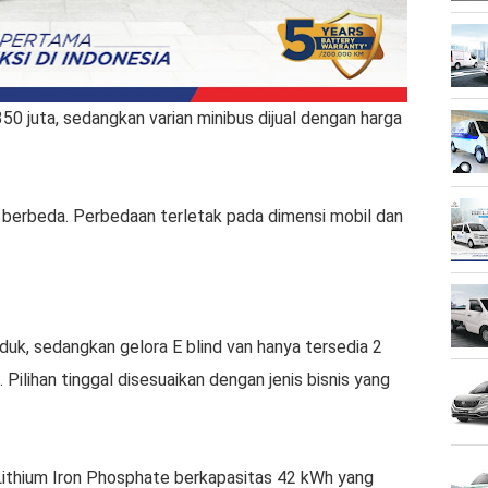
50 juta, sedangkan varian minibus dijual dengan harga
h berbeda. Perbedaan terletak pada dimensi mobil dan
duk, sedangkan gelora E blind van hanya tersedia 2
 Pilihan tinggal disesuaikan dengan jenis bisnis yang
ithium Iron Phosphate berkapasitas 42 kWh yang