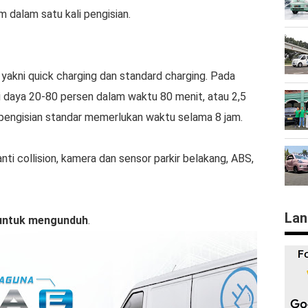
dalam satu kali pengisian.
yakni quick charging dan standard charging. Pada
daya 20-80 persen dalam waktu 80 menit, atau 2,5
pengisian standar memerlukan waktu selama 8 jam.
nti collision, kamera dan sensor parkir belakang, ABS,
Lan
 untuk mengunduh
.