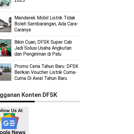
2023
Menderek Mobil Listrik Tidak
Boleh Sembarangan, Ada Cara-
Caranya
Bikin Cuan, DFSK Super Cab
Jadi Solusi Usaha Angkutan
dan Pengiriman di Palu
Promo Ceria Tahun Baru: DFSK
Berikan Voucher Listrik Cuma-
Cuma Di Awal Tahun Baru
gganan Konten DFSK