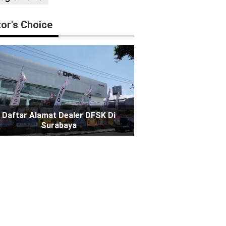
tor's Choice
Daftar Alamat Dealer DFSK Di
Surabaya