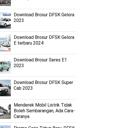
Download Brosur DFSK Gelora
2023
Download Brosur DFSK Gelora
E terbaru 2024
Download Brosur Seres E1
2023
Download Brosur DFSK Super
Cab 2023
Menderek Mobil Listrik Tidak
Boleh Sembarangan, Ada Cara-
Caranya