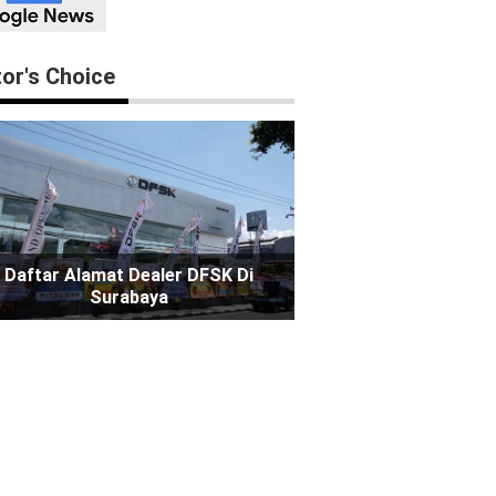
tor's Choice
Daftar Alamat Dealer DFSK Di
Surabaya