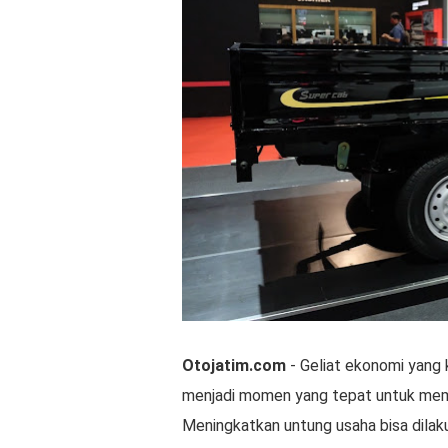
Otojatim.com
- Geliat ekonomi yang 
menjadi momen yang tepat untuk mema
Meningkatkan untung usaha bisa dilaku