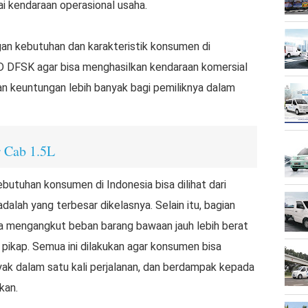
 kendaraan operasional usaha.
an kebutuhan dan karakteristik konsumen di
R&D DFSK agar bisa menghasilkan kendaraan komersial
n keuntungan lebih banyak bagi pemiliknya dalam
 Cab 1.5L
tuhan konsumen di Indonesia bisa dilihat dari
dalah yang terbesar dikelasnya. Selain itu, bagian
isa mengangkut beban barang bawaan jauh lebih berat
 pikap. Semua ini dilakukan agar konsumen bisa
ak dalam satu kali perjalanan, dan berdampak kepada
kan.