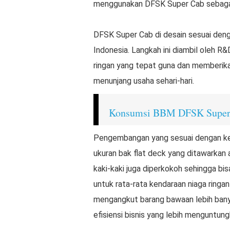
menggunakan DFSK Super Cab sebagai
DFSK Super Cab di desain sesuai deng
Indonesia. Langkah ini diambil oleh 
ringan yang tepat guna dan memberika
menunjang usaha sehari-hari.
Konsumsi BBM DFSK Super
Pengembangan yang sesuai dengan kebu
ukuran bak flat deck yang ditawarkan a
kaki-kaki juga diperkokoh sehingga b
untuk rata-rata kendaraan niaga ringan
mengangkut barang bawaan lebih bany
efisiensi bisnis yang lebih menguntung