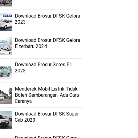
Download Brosur DFSK Gelora
2023
Download Brosur DFSK Gelora
E terbaru 2024
Download Brosur Seres E1
2023
Menderek Mobil Listrik Tidak
Boleh Sembarangan, Ada Cara-
Caranya
Download Brosur DFSK Super
Cab 2023