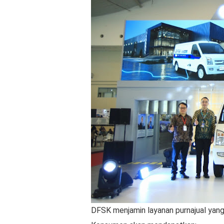
DFSK menjamin layanan purnajual yang