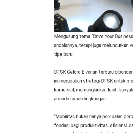
Mengusung tema “Drive Your Business
andalannya, tetapi juga meluncurkan va
tipe baru.
DFSK Gelora E varian terbaru dibander
ini merupakan strategi DFSK untuk me
komersial, memungkinkan lebih banyak
armada ramah lingkungan.
“Mobilitas bukan hanya persoalan perpi
fondasi bagi produktivitas, efisiensi, 