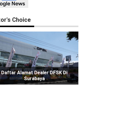
tor's Choice
Daftar Alamat Dealer DFSK Di
Surabaya