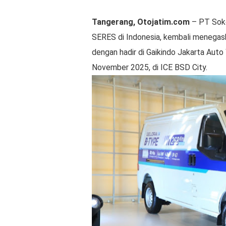
Tangerang, Otojatim.com
– PT Sok
SERES di Indonesia, kembali menegas
dengan hadir di Gaikindo Jakarta Au
November 2025, di ICE BSD City.