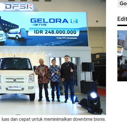
Edi
 luas dan cepat untuk meminimalkan downtime bisnis.